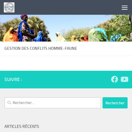
Skip to content
GESTION DES CONFLITS HOMME-FAUNE
SUIVRE :
Rechercher :
ARTICLES RÉCENTS