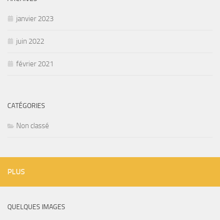
janvier 2023
juin 2022
février 2021
CATÉGORIES
Non classé
PLUS
QUELQUES IMAGES