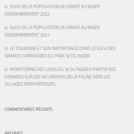
SUIVI DE LA POPULATION DE GIRAFE AU NIGER
DENOMBREMENT 2022
SUIVI DE LA POPULATION DE GIRAFE AU NIGER
DENOMBREMENT 2021
LE TOURISME ET SON IMPORTANCE DANS LE SUIVI DES
GRANDS CARNIVORES DU PARC W DU NIGER
MONITORING DES LIONS DU W DU NIGER A PARTIR DES
DONNEES SUR LES INCURSIONS DE LA FAUNE VERS LES
VILLAGES PERIPHERIQUES.
COMMENTAIRES RÉCENTS
ARCHIVES