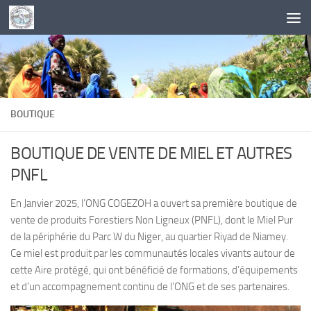
Skip to content
BOUTIQUE
BOUTIQUE DE VENTE DE MIEL ET AUTRES
PNFL
En Janvier 2025, l’ONG COGEZOH a ouvert sa première boutique de
vente de produits Forestiers Non Ligneux (PNFL), dont le Miel Pur
de la périphérie du Parc W du Niger, au quartier Riyad de Niamey.
Ce miel est produit par les communautés locales vivants autour de
cette Aire protégé, qui ont bénéficié de formations, d’équipements
et d’un accompagnement continu de l’ONG et de ses partenaires.